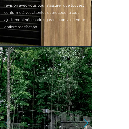
révision avec vous pour s'assurer que tout est
conforme à vos attentes et procéder à tout
ajustement nécessaire, garantissant ainsi votre
entière satisfaction.