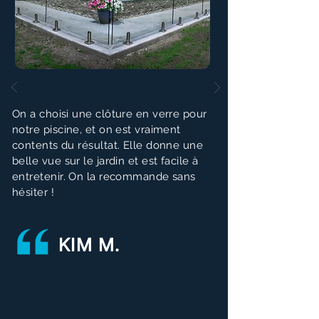
On a choisi une clôture en verre pour
notre piscine, et on est vraiment
contents du résultat. Elle donne une
belle vue sur le jardin et est facile à
entretenir. On la recommande sans
hésiter !
KIM M.