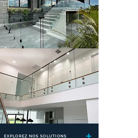
EXPLOREZ NOS SOLUTIONS