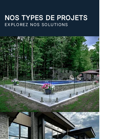
NOS TYPES DE PROJETS
EXPLOREZ NOS SOLUTIONS