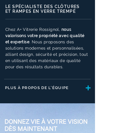
LE SPÉCIALISTE DES CLÔTURES
ET RAMPES EN VERRE TREMPÉ
Chez A+ Vitrerie Rossignol,
nous
valorisons votre propriété avec qualité
et expertise
.
Nous proposons des
solutions modernes et personnalisées,
alliant design, sécurité et précision, tout
en utilisant des matériaux de qualité
pour des résultats durables.
PLUS À PROPOS DE L'ÉQUIPE
DONNEZ VIE À VOTRE VISION
DÈS MAINTENANT