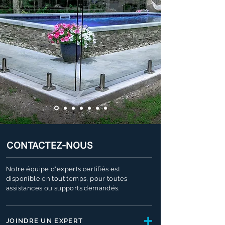
CONTACTEZ-NOUS
Notre équipe d'experts certifiés est
disponible en tout temps, pour toutes
assistances ou supports demandés.
JOINDRE UN EXPERT